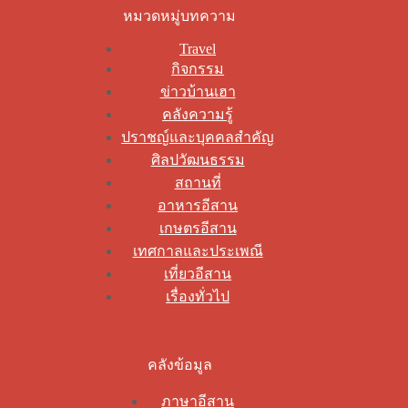
หมวดหมู่บทความ
Travel
กิจกรรม
ข่าวบ้านเฮา
คลังความรู้
ปราชญ์และบุคคลสำคัญ
ศิลปวัฒนธรรม
สถานที่
อาหารอีสาน
เกษตรอีสาน
เทศกาลและประเพณี
เที่ยวอีสาน
เรื่องทั่วไป
คลังข้อมูล
ภาษาอีสาน