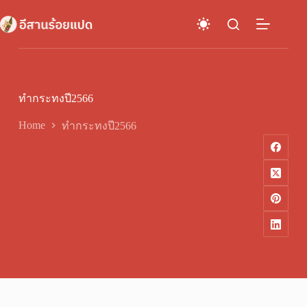
Skip
to
content
ทำกระทงปี2566
Home
ทำกระทงปี2566