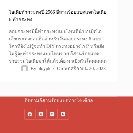
ไอเดียทำกระทงปี 2566 อีสานร้อยแปดแจกไอเดีย
6 ทำกระทง
ลอยกระทงปีนี้ทำกระทงแบบไหนดีน้า!? เปิดไอ
เดียกระทงยอดฮิตสำหรับวันลอยกระทง 6 แบบ
ใครที่ยังไม่รู้จะทำ DIY กระทงอย่างไร!? หรือยัง
ไม่รู้จะทำกระทงแบบไหนขาย อีสานร้อยแปด
รวบรวมไอเดียมาให้แล้วเด้อ มาเบิ่งกันโลดดดดด
By
ploypk
On
พฤศจิกายน 20, 2023
ติดตามอีสานร้อยแปดทางโซเชียล