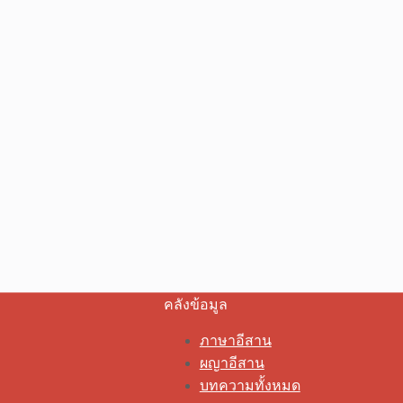
คลังข้อมูล
ภาษาอีสาน
ผญาอีสาน
บทความทั้งหมด