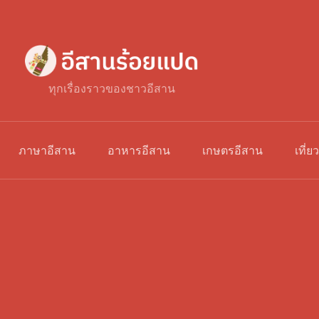
ทุกเรื่องราวของชาวอีสาน
ภาษาอีสาน
อาหารอีสาน
เกษตรอีสาน
เที่ย