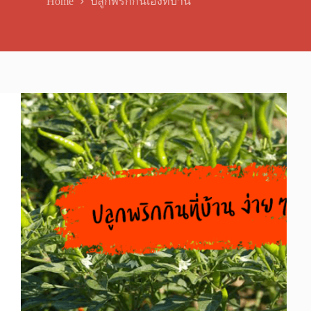
Home
ปลูกพริกกินเองที่บ้าน