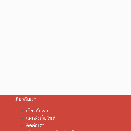
เกี่ยวกับเรา
เกี่ยวกับเรา
แผนผังเว็บไซต์
ติดต่อเรา