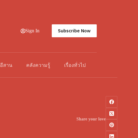
Subscribe Now
Sign In
วอีสาน
คลังความรู้
เรื่องทั่วไป
Share your love