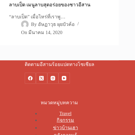
ลาบเป็ด เมนูลาบสุดอร่อยของชาวอีสาน
“ลาบเป็ด” เมื่อไหร่ที่เราพู…
By
อัษฏาวุธ ผุยบัวค้อ
On
มีนาคม 14, 2020
ติดตามอีสานร้อยแปดทางโซเชียล
หมวดหมู่บทความ
Travel
กิจกรรม
ข่าวบ้านเฮา