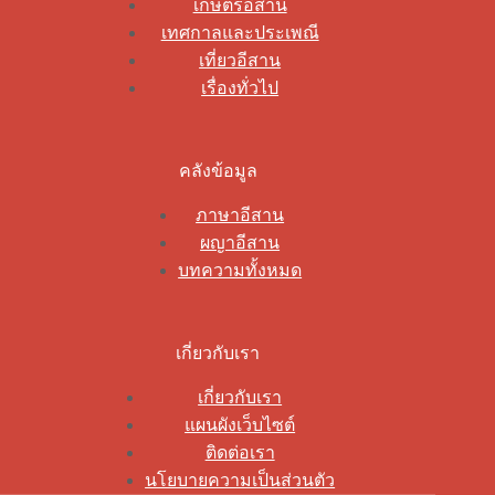
เกษตรอีสาน
เทศกาลและประเพณี
เที่ยวอีสาน
เรื่องทั่วไป
คลังข้อมูล
ภาษาอีสาน
ผญาอีสาน
บทความทั้งหมด
เกี่ยวกับเรา
เกี่ยวกับเรา
แผนผังเว็บไซต์
ติดต่อเรา
นโยบายความเป็นส่วนตัว