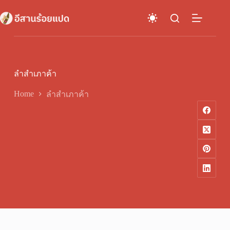
Skip
to
content
ลำสำเภาค้า
Home
ลำสำเภาค้า