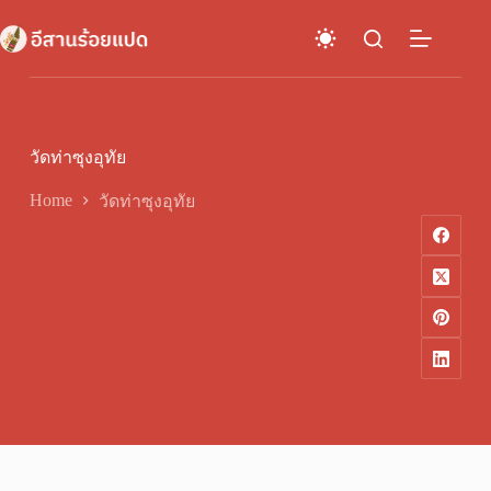
Skip
to
content
วัดท่าซุงอุทัย
Home
วัดท่าซุงอุทัย