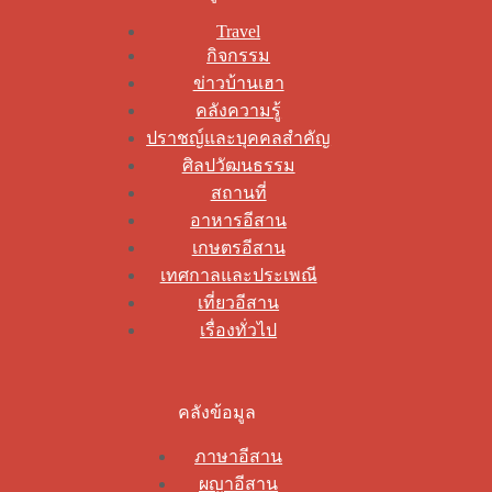
Travel
กิจกรรม
ข่าวบ้านเฮา
คลังความรู้
ปราชญ์และบุคคลสำคัญ
ศิลปวัฒนธรรม
สถานที่
อาหารอีสาน
เกษตรอีสาน
เทศกาลและประเพณี
เที่ยวอีสาน
เรื่องทั่วไป
คลังข้อมูล
ภาษาอีสาน
ผญาอีสาน