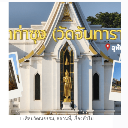
In
ศิลปวัฒนธรรม
,
สถานที่
,
เรื่องทั่วไป