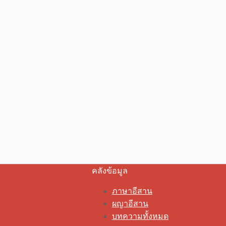
คลังข้อมูล
ภาษาอีสาน
ผญาอีสาน
บทความทั้งหมด