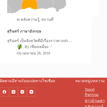
In
คลังความรู้
,
สถานที่
สุรินทร์ ภาษาอังกฤษ
สุรินทร์ เป็นจังหวัดที่มีเรื่องราวทางปร…
By
เซียงเหมี่ยง
On
เมษายน 28, 2018
ติดตามอีสานร้อยแปดทางโซเชียล
หมวดหมู่บทความ
Travel
กิจกรรม
ข่าวบ้านเฮา
คลังความรู้