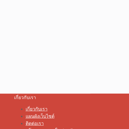
เกี่ยวกับเรา
เกี่ยวกับเรา
แผนผังเว็บไซต์
ติดต่อเรา