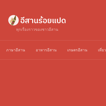
ทุกเรื่องราวของชาวอีสาน
ภาษาอีสาน
อาหารอีสาน
เกษตรอีสาน
เที่ย