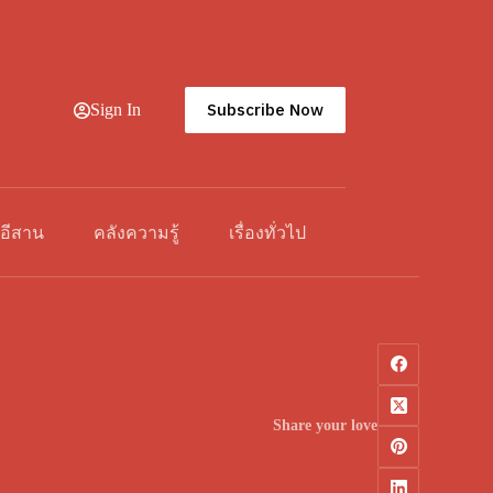
Subscribe Now
Sign In
วอีสาน
คลังความรู้
เรื่องทั่วไป
Share your love