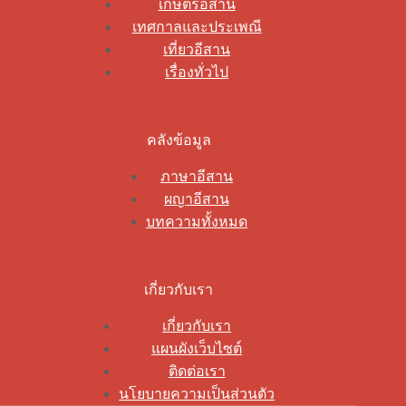
เกษตรอีสาน
เทศกาลและประเพณี
เที่ยวอีสาน
เรื่องทั่วไป
คลังข้อมูล
ภาษาอีสาน
ผญาอีสาน
บทความทั้งหมด
เกี่ยวกับเรา
เกี่ยวกับเรา
แผนผังเว็บไซต์
ติดต่อเรา
นโยบายความเป็นส่วนตัว