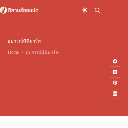
Skip
to
content
อุปกรณ์มินิมาร์ท
Home
อุปกรณ์มินิมาร์ท