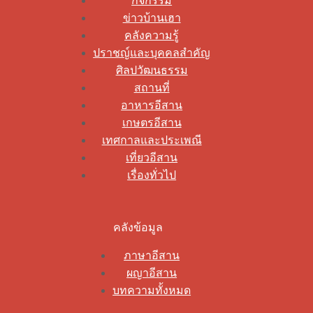
กิจกรรม
ข่าวบ้านเฮา
คลังความรู้
ปราชญ์และบุคคลสำคัญ
ศิลปวัฒนธรรม
สถานที่
อาหารอีสาน
เกษตรอีสาน
เทศกาลและประเพณี
เที่ยวอีสาน
เรื่องทั่วไป
คลังข้อมูล
ภาษาอีสาน
ผญาอีสาน
บทความทั้งหมด