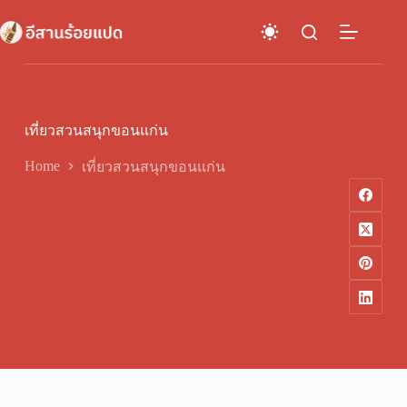
Skip
to
content
เที่ยวสวนสนุกขอนแก่น
Home
เที่ยวสวนสนุกขอนแก่น