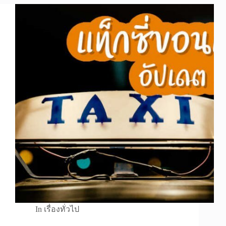
In
เรื่องทั่วไป