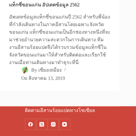
แท็กซี่ขอนแก่น อัปเดตข้อมูล 2562
อัพเดทข้อมูลแท็กซี่ขอนแก่นปี 2562 สำหรับพี่น้อง
ที่กำลังเดินทางในภาคอีสานโดยเฉพาะจังหวัด
ขอนแก่น แท็กซี่ขอนแก่นเป็นอีกช่องทางหนึ่งที่จะ
มาช่วยอำนวยความสะดวกในการเดินทาง ทีม
งานอีสานร้อยแปดจึงได้รวบรวมข้อมูลแท็กซี่ใน
จังหวัดขอนแก่นมาให้สำหรับติดต่อและเรียกใช้
งานเมื่อท่านเดินทางมาทำธุระที่นี่
By
เซียงเหมี่ยง
On
สิงหาคม 13, 2019
ติดตามอีสานร้อยแปดทางโซเชียล