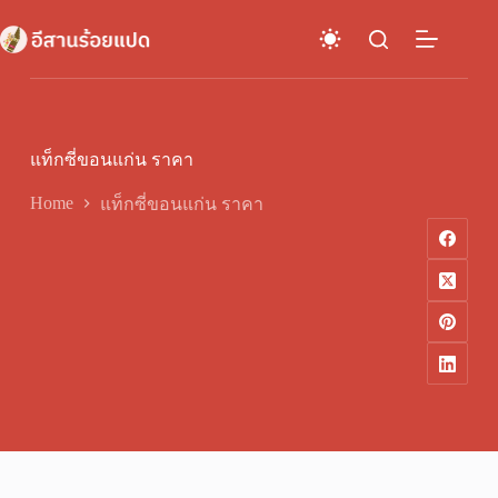
Skip
to
content
แท็กซี่ขอนแก่น ราคา
Home
แท็กซี่ขอนแก่น ราคา