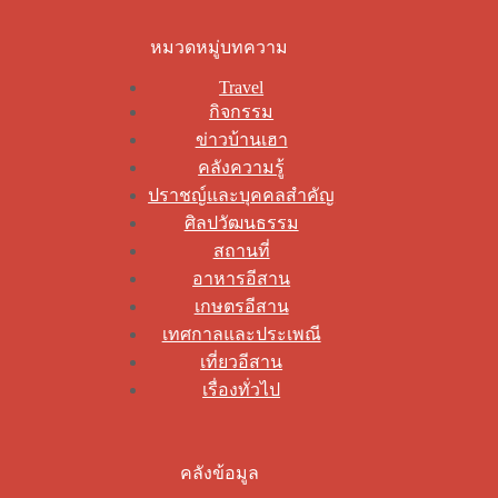
หมวดหมู่บทความ
Travel
กิจกรรม
ข่าวบ้านเฮา
คลังความรู้
ปราชญ์และบุคคลสำคัญ
ศิลปวัฒนธรรม
สถานที่
อาหารอีสาน
เกษตรอีสาน
เทศกาลและประเพณี
เที่ยวอีสาน
เรื่องทั่วไป
คลังข้อมูล