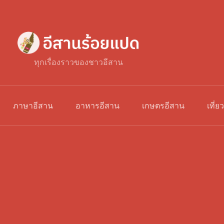
ทุกเรื่องราวของชาวอีสาน
ภาษาอีสาน
อาหารอีสาน
เกษตรอีสาน
เที่ย