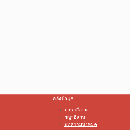
คลังข้อมูล
ภาษาอีสาน
ผญาอีสาน
บทความทั้งหมด