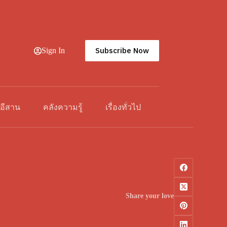
Subscribe Now
Sign In
วอีสาน
คลังความรู้
เรื่องทั่วไป
Share your love