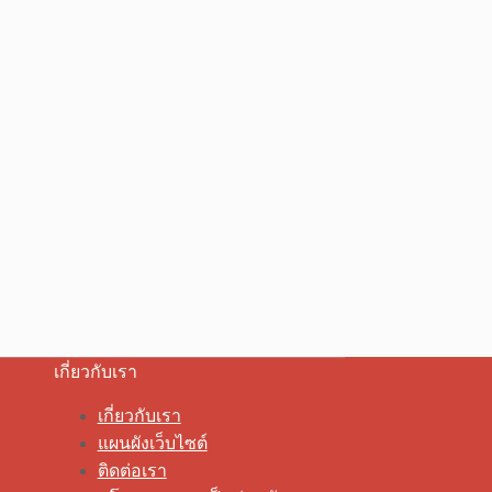
เกี่ยวกับเรา
เกี่ยวกับเรา
แผนผังเว็บไซต์
ติดต่อเรา