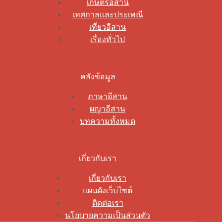
เกษตรอีสาน
เทศกาลและประเพณี
เที่ยวอีสาน
เรื่องทั่วไป
คลังข้อมูล
ภาษาอีสาน
ผญาอีสาน
บทความทั้งหมด
เกี่ยวกับเรา
เกี่ยวกับเรา
แผนผังเว็บไซต์
ติดต่อเรา
นโยบายความเป็นส่วนตัว