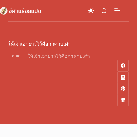
Skip
to
content
ให้เจ้าเอายาวไว้คือกาคาบเต่า
Home
ให้เจ้าเอายาวไว้คือกาคาบเต่า