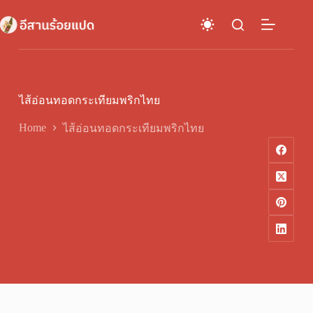
Skip
to
content
ไส้อ่อนทอดกระเทียมพริกไทย
Home
ไส้อ่อนทอดกระเทียมพริกไทย