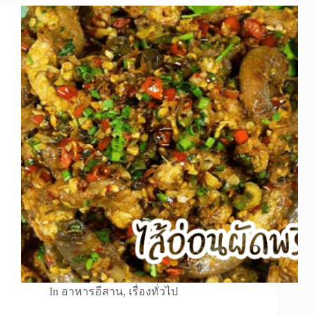
In
อาหารอีสาน
,
เรื่องทั่วไป