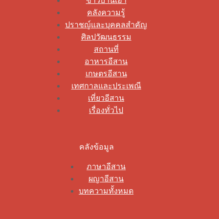
ข่าวบ้านเฮา
คลังความรู้
ปราชญ์และบุคคลสำคัญ
ศิลปวัฒนธรรม
สถานที่
อาหารอีสาน
เกษตรอีสาน
เทศกาลและประเพณี
เที่ยวอีสาน
เรื่องทั่วไป
คลังข้อมูล
ภาษาอีสาน
ผญาอีสาน
บทความทั้งหมด