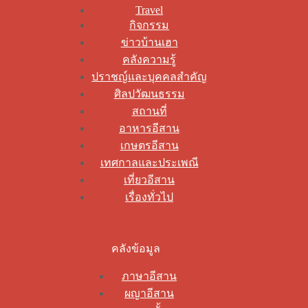
Travel
กิจกรรม
ข่าวบ้านเฮา
คลังความรู้
ปราชญ์และบุคคลสำคัญ
ศิลปวัฒนธรรม
สถานที่
อาหารอีสาน
เกษตรอีสาน
เทศกาลและประเพณี
เที่ยวอีสาน
เรื่องทั่วไป
คลังข้อมูล
ภาษาอีสาน
ผญาอีสาน