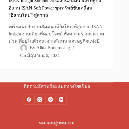
ISAN Insight Summit 2024 งานสัมมนาเศรษฐกิจ
อีสาน ISAN Soft Power ขุมทรัพย์ขับเคลื่อน
“อีสานใหม่” สู่สากล
เตรียมพบกับงานสัมมนาที่ยิ่งใหญ่ที่สุดจาก ISAN
Insight งานเดียวที่ตอบโจทย์ ทั้งความรู้ และความ
ม่วน ที่อยู่ในตัวคุณ งานสัมมนาเศรษฐกิจแห่งปี
By
Alitta Boonrueang
On
มิถุนายน 6, 2024
ติดตามอีสานร้อยแปดทางโซเชียล
หมวดหมู่บทความ