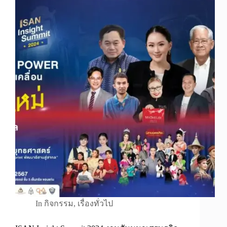
In
กิจกรรม
,
เรื่องทั่วไป