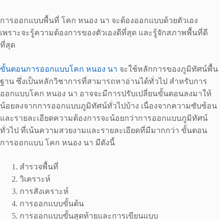
การออกแบบพื้นที่ โคก หนอง นา จะต้องออกแบบด้วยตัวเอง
เพราะจะรู้ความต้องการของตัวเองดีที่สุด และรู้จักสภาพพื้นที่ดี
ที่สุด
ขั้นตอนการออกแบบโคก หนอง นา
จะใช้หลักการของภูมิทัศน์พื้น
ฐาน ซึ่งเป็นหลักวิชาการที่สามารถหาอ่านได้ทั่วไป สำหรับการ
ออกแบบโคก หนอง นา อาจจะมีการปรับเปลี่ยนขั้นตอนลงมาให้
น้อยลงจากการออกแบบภูมิทัศน์ทั่วไปบ้าง เนื่องจากความซับซ้อน
และรายละเอียดความต้องการจะน้อยกว่าการออกแบบภูมิทัศน์
ทั่วไป ที่เน้นความสวยงามและรายละเอียดที่มีมากกว่า ขั้นตอน
การออกแบบ โคก หนอง นา มีดังนี้
สำรวจพื้นที่
วิเคราะห์
การสังเคราะห์
การออกแบบขั้นต้น
การออกแบบขั้นสุดท้ายและการเขียนแบบ