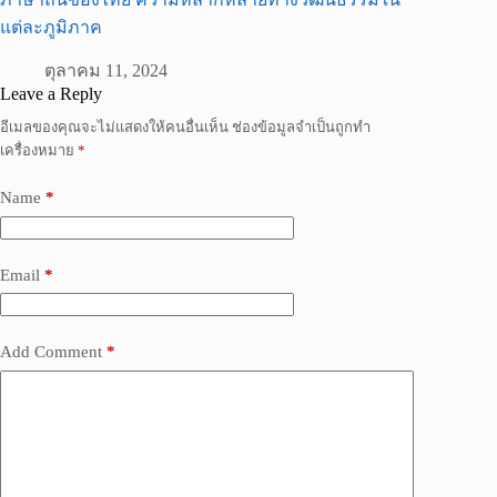
แต่ละภูมิภาค
ตุลาคม 11, 2024
Leave a Reply
อีเมลของคุณจะไม่แสดงให้คนอื่นเห็น
ช่องข้อมูลจำเป็นถูกทำ
เครื่องหมาย
*
Name
*
Email
*
Add Comment
*