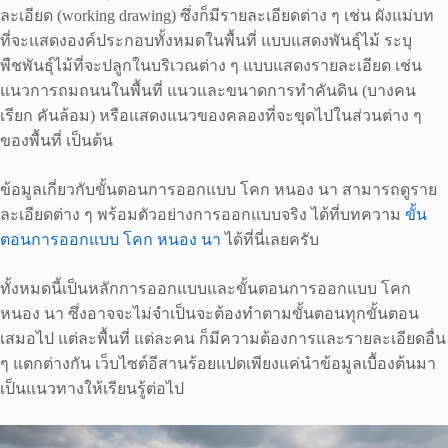
ละเอียด (working drawing) ซึ่งก็มีรายละเอียดต่าง ๆ เช่น ผังแม่บท
ที่จะแสดงองค์ประกอบทั้งหมดในพื้นที่ แบบแสดงพันธุ์ไม้ ระบุ
พืชพันธุ์ไม้ที่จะปลูกในบริเวณต่าง ๆ แบบแสดงรายละเอียด เช่น
แนวการถมถนนในพื้นที่ แนวและขนาดการทำคันดิน (บางคน
เรียก คันล้อม) หรือแสดงแนวของคลองที่จะขุดไปในส่วนต่าง ๆ
ของพื้นที่ เป็นต้น
ข้อมูลเกี่ยวกับขั้นตอนการออกแบบ โคก หนอง นา สามารถดูราย
ละเอียดต่าง ๆ พร้อมตัวอย่างการออกแบบจริง ได้ที่บทความ
ขั้น
ตอนการออกแบบ โคก หนอง นา
ได้ที่นี่เลยครับ
ทั้งหมดนี้เป็นหลักการออกแบบและขั้นตอนการออกแบบ โคก
หนอง นา ซึ่งอาจจะไม่จำเป็นจะต้องทำตามขั้นตอนทุกขั้นตอน
เสมอไป แต่ละพื้นที่ แต่ละคน ก็มีความต้องการและรายละเอียดอื่น
ๆ แตกต่างกัน เว็บไซต์อีสานร้อยแปดเพียงแค่นำข้อมูลเบื้องต้นมา
เป็นแนวทางให้เรียนรู้ต่อไป