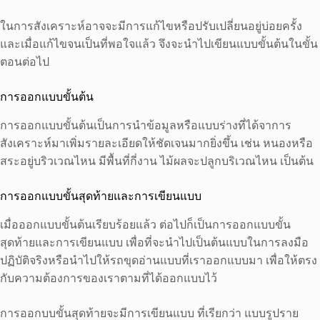
ในการสังเคราะห์อาจจะมีการแก้ไขหรือปรับเปลี่ยนอยู่บ่อยครั้ง
และเมื่อแก้ไขจนเป็นที่พอใจแล้ว จึงจะนำไปเขียนแบบขั้นต้นในขั้น
ตอนต่อไป
การออกแบบขั้นต้น
การออกแบบขั้นต้นเป็นการนำข้อมูลหรือแบบร่างที่ได้จาการ
สังเคราะห์มาเพิ่มรายละเอียดให้ชัดเจนมากยิ่งขึ้น เช่น หนองหรือ
สระอยู่บริวเวณไหน มีพื้นที่กี่งาน ไม้ผลจะปลูกบริเวณไหน เป็นต้น
การออกแบบขั้นสุดท้ายและการเขียนแบบ
เมื่อออกแบบขั้นต้นเรียบร้อยแล้ว ต่อไปก็เป็นการออกแบบขั้น
สุดท้ายและการเขียนแบบ เพื่อที่จะนำไปเป็นต้นแบบในการลงมือ
ปฏิบัติจริงหรือนำไปให้รถขุดอ่านแบบที่เราออกแบบมา เพื่อให้ตรง
กับความต้องการของเราตามที่ได้ออกแบบไว้
การออกบบขั้นสุดท้ายจะมีการเขียนแบบ ที่เรียกว่า แบบรูปราย