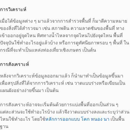
การวิเคราะห์
เมื่อได้ข้อมูลต่าง ๆ มาแล้วจากการสำรวจพื้นที่ ก็มาตีความหมาย
ของสิ่งที่ได้สำรวจมา เช่น สภาพดิน ความลาดชันของพื้นที่ ทาง
เข้าออกอยู่จุดไหน ทิศทางน้ำไหลจากจุดไหนไปยังจุดไหน พื้นที่
ปัจจุบันใช้ทำอะไรอยู่แล้วบ้าง หรือการดูทัศนียภาพรอบ ๆ พื้นที่ ใน
กรณีที่จะทำเป็นแหล่งท่องเที่ยวเชิงเกษตร เป็นต้น
การสังเคราะห์
หลังจากวิเคราะห์ข้อมูลออกมาแล้ว ก็นำมาทำเป็นข้อมูลขึ้นมา
เพื่อสรุปสิ่งที่ได้จากการวิเคราะห์ เช่น วาดแบบร่างหรือเขียนเป็น
แผนผังอย่างง่ายขึ้นมา เป็นต้น
การสังเคราะห์อาจจะเริ่มต้นด้วยการแบ่งพื้นที่ออกเป็นส่วน ๆ
แต่ละส่วนจะใช้ทำอะไรบ้าง แล้วจึงวาดแบบร่างลงและระบุว่าส่วน
ไหนใช้ทำอะไร โดยใช้
หลักการออกแบบ โคก หนอง นา
เป็นพื้น
ฐาน