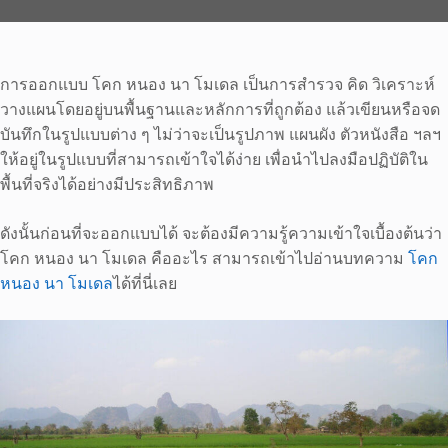
การออกแบบ โคก หนอง นา โมเดล เป็นการสำรวจ คิด วิเคราะห์
วางแผนโดยอยู่บนพื้นฐานและหลักการที่ถูกต้อง แล้วเขียนหรือจด
บันทึกในรูปแบบต่าง ๆ ไม่ว่าจะเป็นรูปภาพ แผนผัง ตัวหนังสือ ฯลฯ
ให้อยู่ในรูปแบบที่สามารถเข้าใจได้ง่าย เพื่อนำไปลงมือปฏิบัติใน
พื้นที่จริงได้อย่างมีประสิทธิภาพ
ดังนั้นก่อนที่จะออกแบบได้ จะต้องมีความรู้ความเข้าใจเบื้องต้นว่า
โคก หนอง นา โมเดล คืออะไร สามารถเข้าไปอ่านบทความ
โคก
หนอง นา โมเดล
ได้ที่นี่เลย