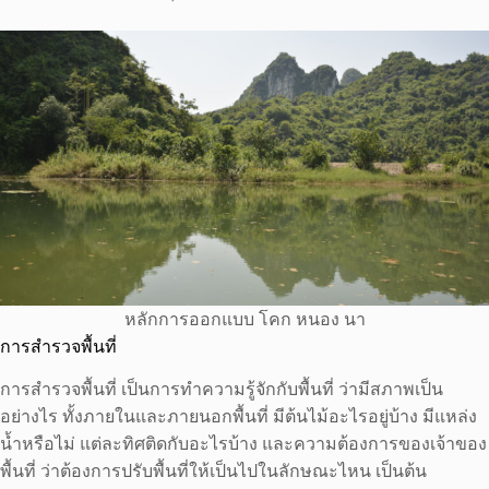
หลักการออกแบบ โคก หนอง นา
การสำรวจพื้นที่
การสำรวจพื้นที่ เป็นการทำความรู้จักกับพื้นที่ ว่ามีสภาพเป็น
อย่างไร ทั้งภายในและภายนอกพื้นที่ มีต้นไม้อะไรอยู่บ้าง มีแหล่ง
น้ำหรือไม่ แต่ละทิศติดกับอะไรบ้าง และความต้องการของเจ้าของ
พื้นที่ ว่าต้องการปรับพื้นที่ให้เป็นไปในลักษณะไหน เป็นต้น