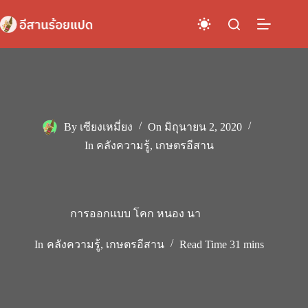
Skip
to
content
By
เซียงเหมี่ยง
On
มิถุนายน 2, 2020
In
คลังความรู้
,
เกษตรอีสาน
การออกแบบ โคก หนอง นา
In
คลังความรู้
,
เกษตรอีสาน
Read Time
31 mins