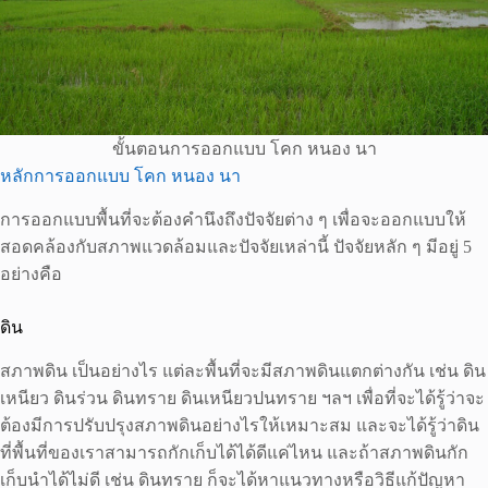
ขั้นตอนการออกแบบ โคก หนอง นา
หลักการออกแบบ โคก หนอง นา
การออกแบบพื้นที่จะต้องคำนึงถึงปัจจัยต่าง ๆ เพื่อจะออกแบบให้
สอดคล้องกับสภาพแวดล้อมและปัจจัยเหล่านี้ ปัจจัยหลัก ๆ มีอยู่ 5
อย่างคือ
ดิน
สภาพดิน เป็นอย่างไร แต่ละพื้นที่จะมีสภาพดินแตกต่างกัน เช่น ดิน
เหนียว ดินร่วน ดินทราย ดินเหนียวปนทราย ฯลฯ เพื่อที่จะได้รู้ว่าจะ
ต้องมีการปรับปรุงสภาพดินอย่างไรให้เหมาะสม และจะได้รู้ว่าดิน
ที่พื้นที่ของเราสามารถกักเก็บได้ได้ดีแค่ไหน และถ้าสภาพดินกัก
เก็บนำได้ไม่ดี เช่น ดินทราย ก็จะได้หาแนวทางหรือวิธีแก้ปัญหา