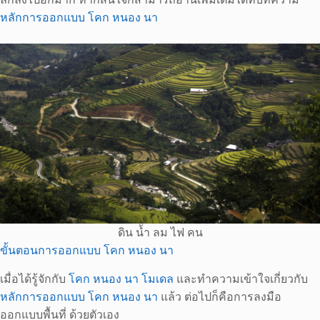
หลักการออกแบบ โคก หนอง นา
ดิน น้ำ ลม ไฟ คน
ขั้นตอนการออกแบบ โคก หนอง นา
เมื่อได้รู้จักกับ
โคก หนอง นา โมเดล
และทำความเข้าใจเกี่ยวกับ
หลักการออกแบบ โคก หนอง นา
แล้ว ต่อไปก็คือการลงมือ
ออกแบบพื้นที่ ด้วยตัวเอง