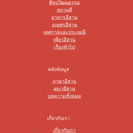
ศิลปวัฒนธรรม
สถานที่
อาหารอีสาน
เกษตรอีสาน
เทศกาลและประเพณี
เที่ยวอีสาน
เรื่องทั่วไป
คลังข้อมูล
ภาษาอีสาน
ผญาอีสาน
บทความทั้งหมด
เกี่ยวกับเรา
เกี่ยวกับเรา