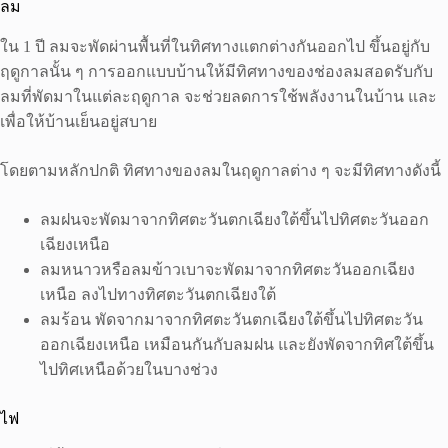
ลม
ใน 1 ปี ลมจะพัดผ่านพื้นที่ในทิศทางแตกต่างกันออกไป ขึ้นอยู่กับ
ฤดูกาลนั้น ๆ การออกแบบบ้านให้มีทิศทางของช่องลมสอดรับกับ
ลมที่พัดมาในแต่ละฤดูกาล จะช่วยลดการใช้พลังงานในบ้าน และ
เพื่อให้บ้านเย็นอยู่สบาย
โดยตามหลักปกติ ทิศทางของลมในฤดูกาลต่าง ๆ จะมีทิศทางดังนี้
ลมฝนจะพัดมาจากทิศตะวันตกเฉียงใต้ขึ้นไปทิศตะวันออก
เฉียงเหนือ
ลมหนาวหรือลมข้าวเบาจะพัดมาจากทิศตะวันออกเฉียง
เหนือ ลงไปทางทิศตะวันตกเฉียงใต้
ลมร้อน พัดจากมาจากทิศตะวันตกเฉียงใต้ขึ้นไปทิศตะวัน
ออกเฉียงเหนือ เหมือนกันกับลมฝน และยังพัดจากทิศใต้ขึ้น
ไปทิศเหนือด้วยในบางช่วง
ไฟ