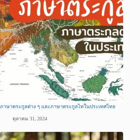
ภาษาตระกูลต่าง ๆ และภาษาตระกูลไทในประเทศไทย
ตุลาคม 31, 2024