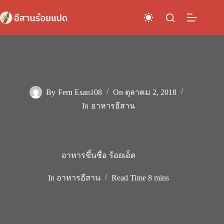
Skip
to
content
By
Fern Esan108
On
ตุลาคม 2, 2018
In
อาหารอีสาน
อาหารขึ้นชื่อ ร้อยเอ็ด
In
อาหารอีสาน
Read Time
8 mins