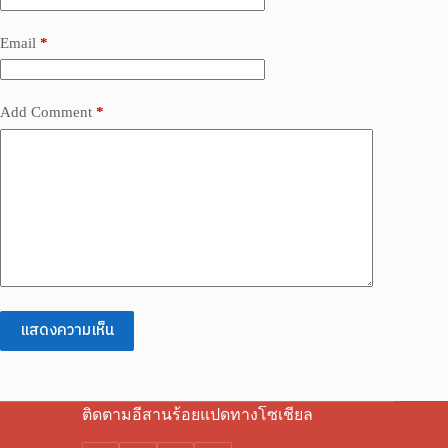
Email
*
Add Comment
*
แสดงความเห็น
ติดตามอีสานร้อยแปดทางโซเชียล