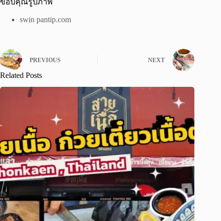
ขอบคุณรูปภาพ
swin pantip.com
PREVIOUS
NEXT
Related Posts