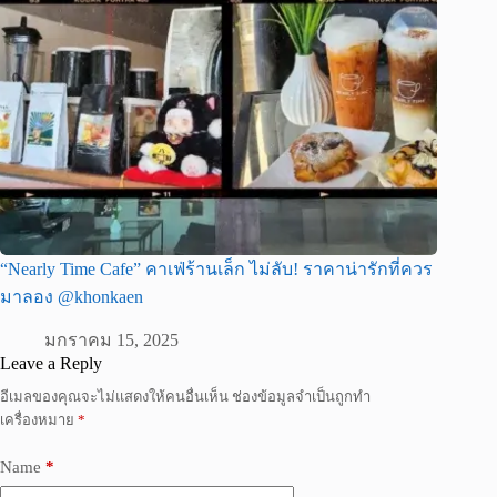
“Nearly Time Cafe” คาเฟ่ร้านเล็ก ไม่ลับ! ราคาน่ารักที่ควร
มาลอง @khonkaen
มกราคม 15, 2025
Leave a Reply
อีเมลของคุณจะไม่แสดงให้คนอื่นเห็น
ช่องข้อมูลจำเป็นถูกทำ
เครื่องหมาย
*
Name
*