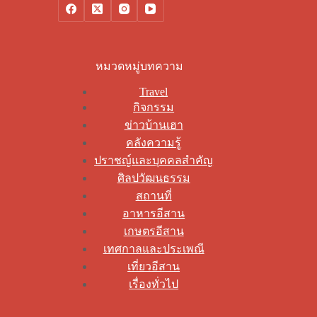
หมวดหมู่บทความ
Travel
กิจกรรม
ข่าวบ้านเฮา
คลังความรู้
ปราชญ์และบุคคลสำคัญ
ศิลปวัฒนธรรม
สถานที่
อาหารอีสาน
เกษตรอีสาน
เทศกาลและประเพณี
เที่ยวอีสาน
เรื่องทั่วไป