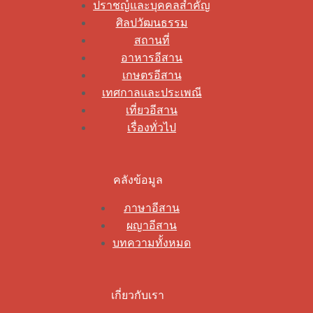
ปราชญ์และบุคคลสำคัญ
ศิลปวัฒนธรรม
สถานที่
อาหารอีสาน
เกษตรอีสาน
เทศกาลและประเพณี
เที่ยวอีสาน
เรื่องทั่วไป
คลังข้อมูล
ภาษาอีสาน
ผญาอีสาน
บทความทั้งหมด
เกี่ยวกับเรา