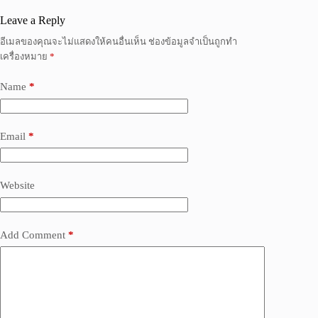
Leave a Reply
อีเมลของคุณจะไม่แสดงให้คนอื่นเห็น
ช่องข้อมูลจำเป็นถูกทำ
เครื่องหมาย
*
Name
*
Email
*
Website
Add Comment
*