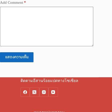
Add Comment
*
แสดงความเห็น
ติดตามอีสานร้อยแปดทางโซเชียล