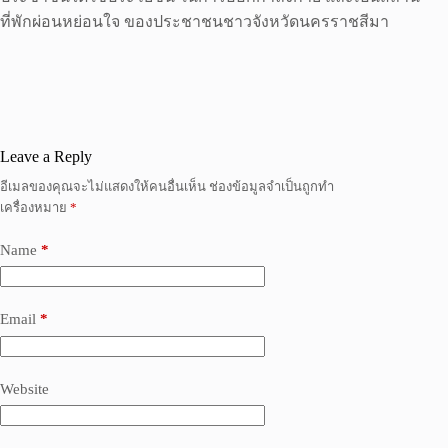
ที่พักผ่อนหย่อนใจ ของประชาชนชาวจังหวัดนครราชสีมา
Leave a Reply
อีเมลของคุณจะไม่แสดงให้คนอื่นเห็น
ช่องข้อมูลจำเป็นถูกทำ
เครื่องหมาย
*
Name
*
Email
*
Website