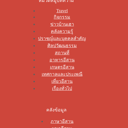
หมวดหมู่บทความ
Travel
กิจกรรม
ข่าวบ้านเฮา
คลังความรู้
ปราชญ์และบุคคลสำคัญ
ศิลปวัฒนธรรม
สถานที่
อาหารอีสาน
เกษตรอีสาน
เทศกาลและประเพณี
เที่ยวอีสาน
เรื่องทั่วไป
คลังข้อมูล
ภาษาอีสาน