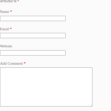
เครื่องหมาย
*
Name
*
Email
*
Website
Add Comment
*