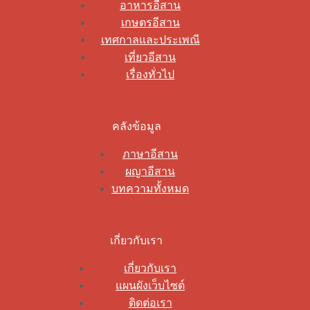
อาหารอีสาน
เกษตรอีสาน
เทศกาลและประเพณี
เที่ยวอีสาน
เรื่องทั่วไป
คลังข้อมูล
ภาษาอีสาน
ผญาอีสาน
บทความทั้งหมด
เกี่ยวกับเรา
เกี่ยวกับเรา
แผนผังเว็บไซต์
ติดต่อเรา