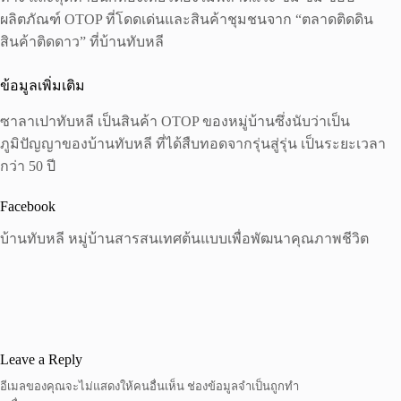
ผลิตภัณฑ์ OTOP ที่โดดเด่นและสินค้าชุมชนจาก “ตลาดติดดิน
สินค้าติดดาว” ที่บ้านทับหลี
ข้อมูลเพิ่มเติม
ซาลาเปาทับหลี เป็นสินค้า OTOP ของหมู่บ้านซึ่งนับว่าเป็น
ภูมิปัญญาของบ้านทับหลี ที่ได้สืบทอดจากรุ่นสู่รุ่น เป็นระยะเวลา
กว่า 50 ปี
Facebook
บ้านทับหลี หมู่บ้านสารสนเทศต้นแบบเพื่อพัฒนาคุณภาพชีวิต
Leave a Reply
อีเมลของคุณจะไม่แสดงให้คนอื่นเห็น
ช่องข้อมูลจำเป็นถูกทำ