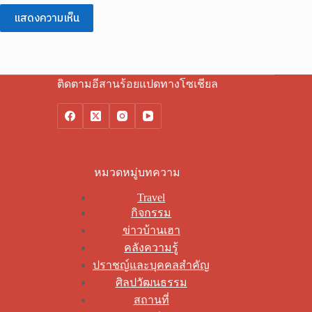
แสดงความเห็น
ติดตามอีสานร้อยแปดทางโซเชียล
หมวดหมู่บทความ
Travel
กิจกรรม
ข่าวบ้านเฮา
คลังความรู้
ปราชญ์และบุคคลสำคัญ
ศิลปวัฒนธรรม
สถานที่