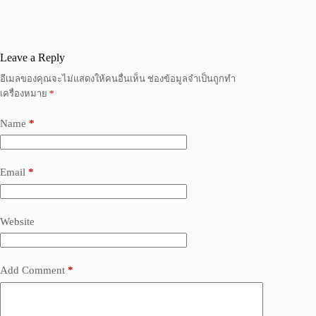
Leave a Reply
อีเมลของคุณจะไม่แสดงให้คนอื่นเห็น
ช่องข้อมูลจำเป็นถูกทำ
เครื่องหมาย
*
Name
*
Email
*
Website
Add Comment
*