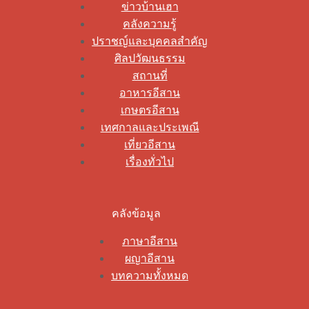
ข่าวบ้านเฮา
คลังความรู้
ปราชญ์และบุคคลสำคัญ
ศิลปวัฒนธรรม
สถานที่
อาหารอีสาน
เกษตรอีสาน
เทศกาลและประเพณี
เที่ยวอีสาน
เรื่องทั่วไป
คลังข้อมูล
ภาษาอีสาน
ผญาอีสาน
บทความทั้งหมด