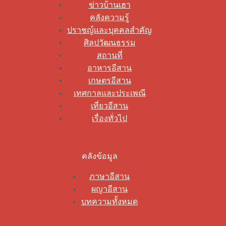
ข่าวบ้านเฮา
คลังความรู้
ปราชญ์และบุคคลสำคัญ
ศิลปวัฒนธรรม
สถานที่
อาหารอีสาน
เกษตรอีสาน
เทศกาลและประเพณี
เที่ยวอีสาน
เรื่องทั่วไป
คลังข้อมูล
ภาษาอีสาน
ผญาอีสาน
บทความทั้งหมด