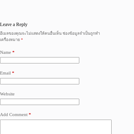
Leave a Reply
อีเมลของคุณจะไม่แสดงให้คนอื่นเห็น
ช่องข้อมูลจำเป็นถูกทำ
เครื่องหมาย
*
Name
*
Email
*
Website
Add Comment
*