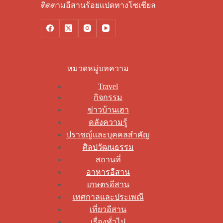
ติดตามอีสานร้อยแปดทางโซเชียล
หมวดหมู่บทความ
Travel
กิจกรรม
ข่าวบ้านเฮา
คลังความรู้
ปราชญ์และบุคคลสำคัญ
ศิลปวัฒนธรรม
สถานที่
อาหารอีสาน
เกษตรอีสาน
เทศกาลและประเพณี
เที่ยวอีสาน
เรื่องทั่วไป