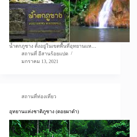
น้ำตกภูซาง ตั้งอยู่ในเขตพื้นที่อุทยานแห…
สถานที่ อีสานร้อยแปด
มกราคม 13, 2021
สถานที่ท่องเที่ยว
อุทยานแห่งชาติภูซาง (ดอยผาดำ)