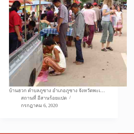
บ้านฮวก ตำบลภูซาง อำเภอภูซาง จังหวัดพะเ…
สถานที่ อีสานร้อยแปด
กรกฎาคม 6, 2020