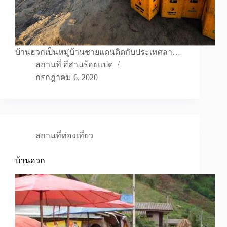
บ้านฮวกเป็นหมู่บ้านชายแดนติดกับประเทศลา…
สถานที่ อีสานร้อยแปด
กรกฎาคม 6, 2020
สถานที่ท่องเที่ยว
บ้านฮวก