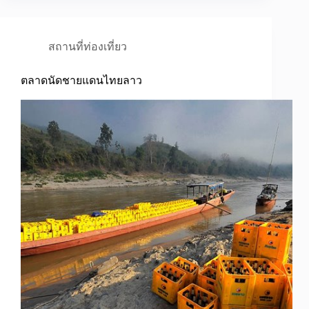
สถานที่ท่องเที่ยว
ตลาดนัดชายแดนไทยลาว