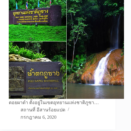
ดอยผาดำ ตั้งอยู่ในเขตอุทยานแห่งชาติภูซา…
สถานที่ อีสานร้อยแปด
กรกฎาคม 6, 2020