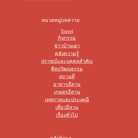
หมวดหมู่บทความ
Travel
กิจกรรม
ข่าวบ้านเฮา
คลังความรู้
ปราชญ์และบุคคลสำคัญ
ศิลปวัฒนธรรม
สถานที่
อาหารอีสาน
เกษตรอีสาน
เทศกาลและประเพณี
เที่ยวอีสาน
เรื่องทั่วไป