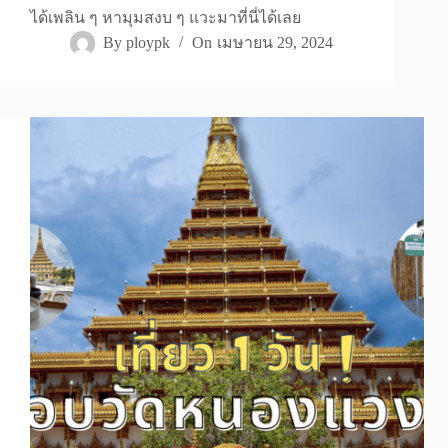
ได้เพลิน ๆ หามุมสงบ ๆ แวะมาที่นี่ได้เลย
By
ploypk
On
เมษายน 29, 2024