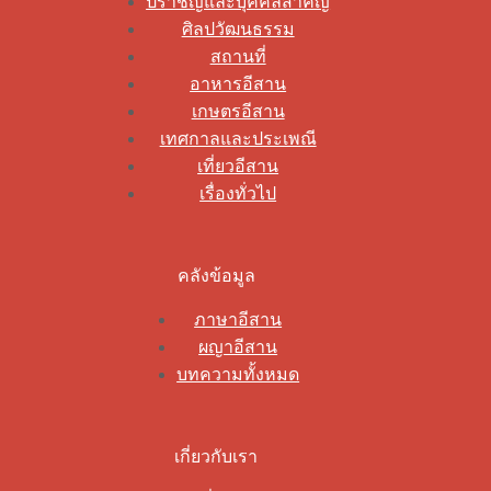
ปราชญ์และบุคคลสำคัญ
ศิลปวัฒนธรรม
สถานที่
อาหารอีสาน
เกษตรอีสาน
เทศกาลและประเพณี
เที่ยวอีสาน
เรื่องทั่วไป
คลังข้อมูล
ภาษาอีสาน
ผญาอีสาน
บทความทั้งหมด
เกี่ยวกับเรา