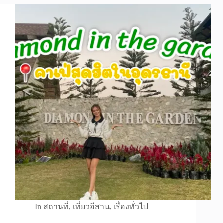
In
สถานที่
,
เที่ยวอีสาน
,
เรื่องทั่วไป