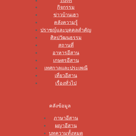
Travel
กิจกรรม
ข่าวบ้านเฮา
คลังความรู้
ปราชญ์และบุคคลสำคัญ
ศิลปวัฒนธรรม
สถานที่
อาหารอีสาน
เกษตรอีสาน
เทศกาลและประเพณี
เที่ยวอีสาน
เรื่องทั่วไป
คลังข้อมูล
ภาษาอีสาน
ผญาอีสาน
บทความทั้งหมด