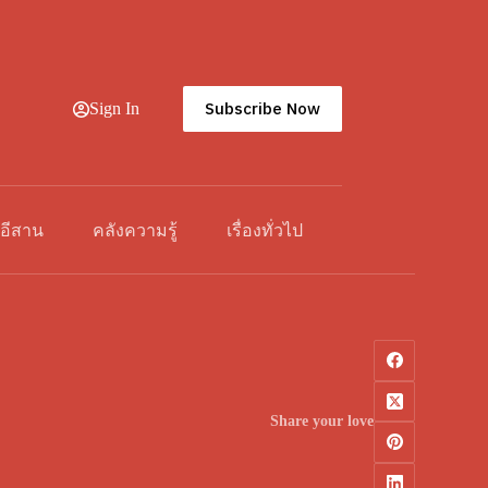
Subscribe Now
Sign In
วอีสาน
คลังความรู้
เรื่องทั่วไป
Share your love