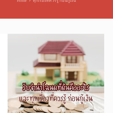
Home
ทุกเรื่องที่ควรรู้ ก่อนกู้เงิน