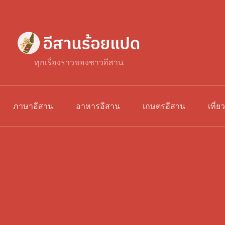
ทุกเรื่องราวของชาวอีสาน
ภาษาอีสาน
อาหารอีสาน
เกษตรอีสาน
เที่ย