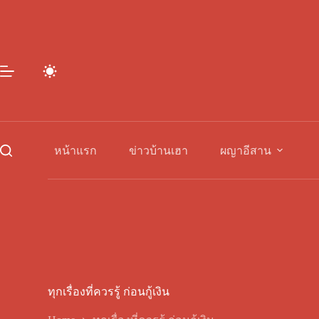
Skip
to
content
หน้าแรก
ข่าวบ้านเฮา
ผญาอีสาน
ทุกเรื่องที่ควรรู้ ก่อนกู้เงิน