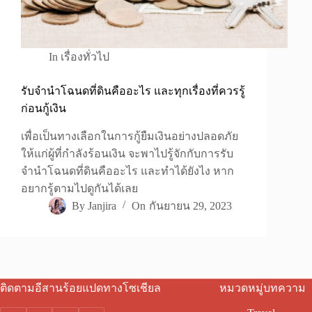
In
เรื่องทั่วไป
รับจำนำโฉนดที่ดินคืออะไร และทุกเรื่องที่ควรรู้
ก่อนกู้เงิน
เพื่อเป็นทางเลือกในการกู้ยืมเงินอย่างปลอดภัย
ให้แก่ผู้ที่กำลังร้อนเงิน จะพาไปรู้จักกับการรับ
จำนำโฉนดที่ดินคืออะไร และทำได้ยังไง หาก
อยากรู้ตามไปดูกันได้เลย
By
Janjira
On
กันยายน 29, 2023
ติดตามอีสานร้อยแปดทางโซเชียล
หมวดหมู่บทความ