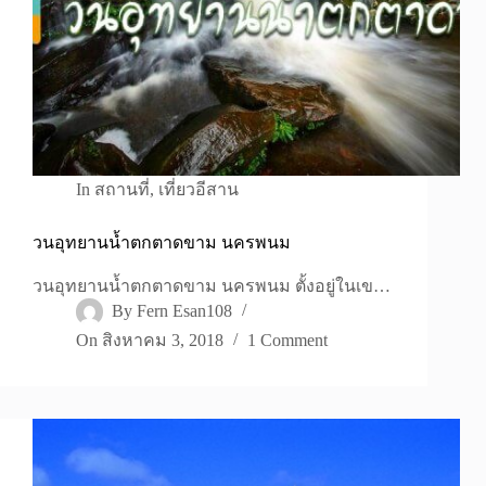
In
สถานที่
,
เที่ยวอีสาน
วนอุทยานน้ำตกตาดขาม นครพนม
วนอุทยานน้ำตกตาดขาม นครพนม ตั้งอยู่ในเข…
By
Fern Esan108
On
สิงหาคม 3, 2018
1 Comment