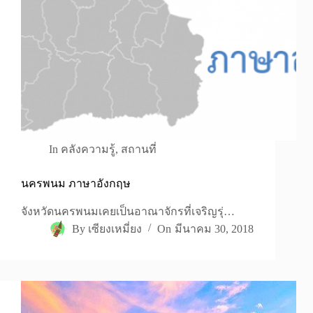
In
คลังความรู้
,
สถานที่
นครพนม ภาษาอังกฤษ
จังหวัดนครพนมเคยเป็นอาณาจักรที่เจริญรุ่…
By
เซียงเหมี่ยง
On
มีนาคม 30, 2018