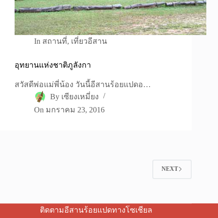
In
สถานที่
,
เที่ยวอีสาน
อุทยานแห่งชาติภูลังกา
สวัสดีพ่อแม่พี่น้อง วันนี้อีสานร้อยแปดอ…
By
เซียงเหมี่ยง
On
มกราคม 23, 2016
NEXT
ติดตามอีสานร้อยแปดทางโซเชียล