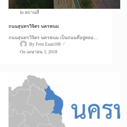
In
สถานที่
ถนนสุนทรวิจิตร นครพนม
ถนนสุนทรวิจิตร นครพนม เป็นถนนที่อยู่ตลอ…
By
Fern Esan108
On
เมษายน 3, 2018