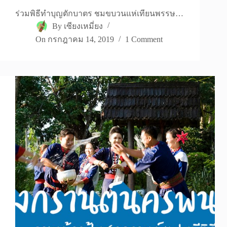
ร่วมพิธีทำบุญตักบาตร ชมขบวนแห่เทียนพรรษ…
By
เซียงเหมี่ยง
On
กรกฎาคม 14, 2019
1 Comment