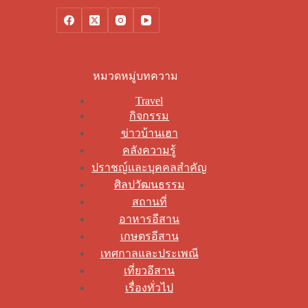
หมวดหมู่บทความ
Travel
กิจกรรม
ข่าวบ้านเฮา
คลังความรู้
ปราชญ์และบุคคลสำคัญ
ศิลปวัฒนธรรม
สถานที่
อาหารอีสาน
เกษตรอีสาน
เทศกาลและประเพณี
เที่ยวอีสาน
เรื่องทั่วไป