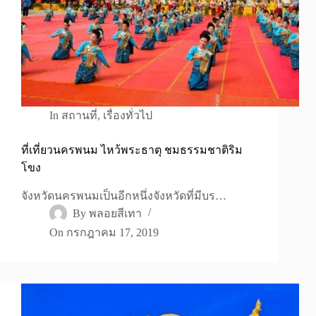
In
สถานที่
,
เรื่องทั่วไป
ที่เที่ยวนครพนม ไหว้พระธาตุ ชมธรรมชาติริม
โขง
จังหวัดนครพนมเป็นอีกหนึ่งจังหวัดที่มีบร…
By
พลอยสีเทา
On
กรกฎาคม 17, 2019