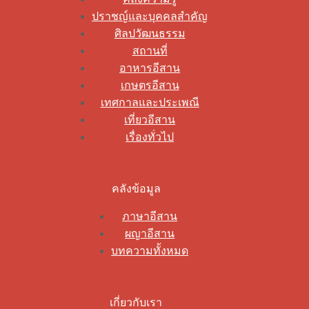
ปราชญ์และบุคคลสำคัญ
ศิลปวัฒนธรรม
สถานที่
อาหารอีสาน
เกษตรอีสาน
เทศกาลและประเพณี
เที่ยวอีสาน
เรื่องทั่วไป
คลังข้อมูล
ภาษาอีสาน
ผญาอีสาน
บทความทั้งหมด
เกี่ยวกับเรา