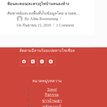
ฟ้อนละคอน(ละคร)ภูไทบ้านหนองห้าง
สัมพาทย์และลงพื้นที่เก็บข้อมูลโดย นายอด…
By
Alitta Boonrueang
On
กันยายน 15, 2019
1 Comment
ติดตามอีสานร้อยแปดทางโซเชียล
หมวดหมู่บทความ
Travel
กิจกรรม
ข่าวบ้านเฮา
คลังความรู้