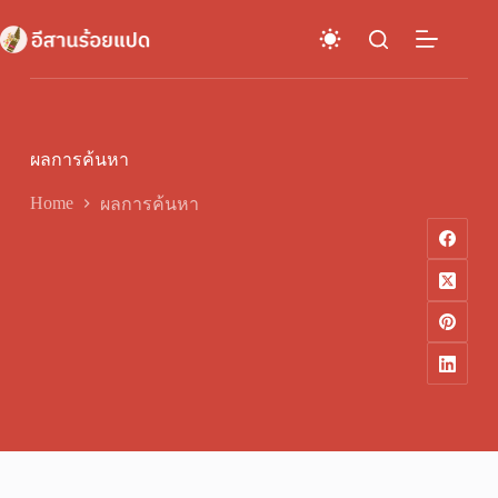
Skip
to
content
ผลการค้นหา
Home
ผลการค้นหา