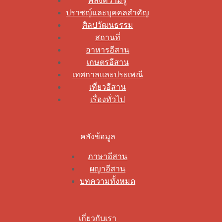
คลังความรู้
ปราชญ์และบุคคลสำคัญ
ศิลปวัฒนธรรม
สถานที่
อาหารอีสาน
เกษตรอีสาน
เทศกาลและประเพณี
เที่ยวอีสาน
เรื่องทั่วไป
คลังข้อมูล
ภาษาอีสาน
ผญาอีสาน
บทความทั้งหมด
เกี่ยวกับเรา