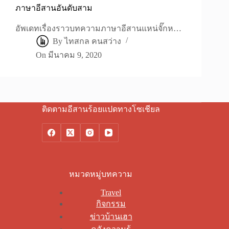
ภาษาอีสานอันดับสาม
อัพเดทเรื่องราวบทความภาษาอีสานแหน่จั๊กห…
By
ไทสกล คนสว่าง
On
มีนาคม 9, 2020
ติดตามอีสานร้อยแปดทางโซเชียล
หมวดหมู่บทความ
Travel
กิจกรรม
ข่าวบ้านเฮา