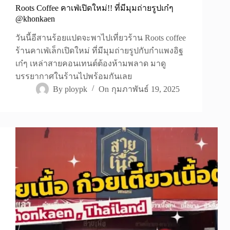
Roots Coffee คาเฟ่เปิดใหม่!! ที่มีมุมถ่ายรูปเก๋ๆ
@khonkaen
วันนี้อีสานร้อยแปดจะพาไปเที่ยวร้าน Roots coffee
ร้านคาเฟ่เล็กเปิดใหม่ ที่มีมุมถ่ายรูปกับกำแพงอิฐ
เก๋ๆ เหล่าสายคอนเทนต์ต้องห้ามพลาด มาดู
บรรยากาศในร้านไปพร้อมกันเลย
By
ploypk
On
กุมภาพันธ์ 19, 2025