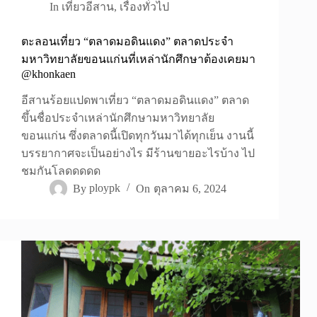
In
เที่ยวอีสาน
,
เรื่องทั่วไป
ตะลอนเที่ยว “ตลาดมอดินแดง” ตลาดประจำ
มหาวิทยาลัยขอนแก่นที่เหล่านักศึกษาต้องเคยมา
@khonkaen
อีสานร้อยแปดพาเที่ยว “ตลาดมอดินแดง” ตลาด
ขึ้นชื่อประจำเหล่านักศึกษามหาวิทยาลัย
ขอนแก่น ซึ่งตลาดนี้เปิดทุกวันมาได้ทุกเย็น งานนี้
บรรยากาศจะเป็นอย่างไร มีร้านขายอะไรบ้าง ไป
ชมกันโลดดดดด
By
ploypk
On
ตุลาคม 6, 2024