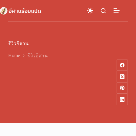
Skip
to
content
รีวิวอีสาน
Home
รีวิวอีสาน