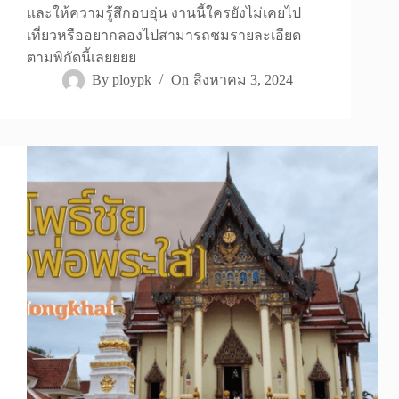
และให้ความรู้สึกอบอุ่น งานนี้ใครยังไม่เคยไป
เที่ยวหรืออยากลองไปสามารถชมรายละเอียด
ตามพิกัดนี้เลยยยย
By
ploypk
On
สิงหาคม 3, 2024