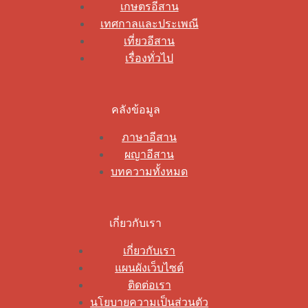
เกษตรอีสาน
เทศกาลและประเพณี
เที่ยวอีสาน
เรื่องทั่วไป
คลังข้อมูล
ภาษาอีสาน
ผญาอีสาน
บทความทั้งหมด
เกี่ยวกับเรา
เกี่ยวกับเรา
แผนผังเว็บไซต์
ติดต่อเรา
นโยบายความเป็นส่วนตัว