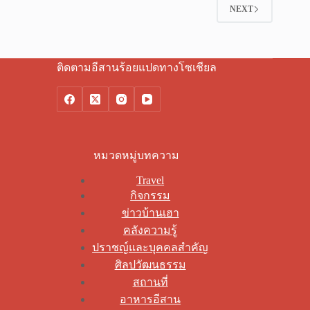
NEXT
ติดตามอีสานร้อยแปดทางโซเชียล
หมวดหมู่บทความ
Travel
กิจกรรม
ข่าวบ้านเฮา
คลังความรู้
ปราชญ์และบุคคลสำคัญ
ศิลปวัฒนธรรม
สถานที่
อาหารอีสาน