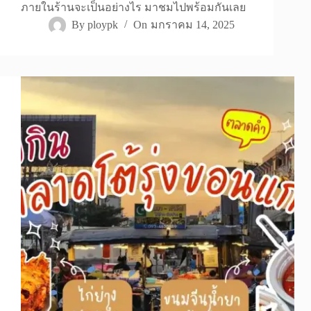
ภายในร้านจะเป็นอย่างไร มาชมไปพร้อมกันเลย
By
ploypk
On
มกราคม 14, 2025