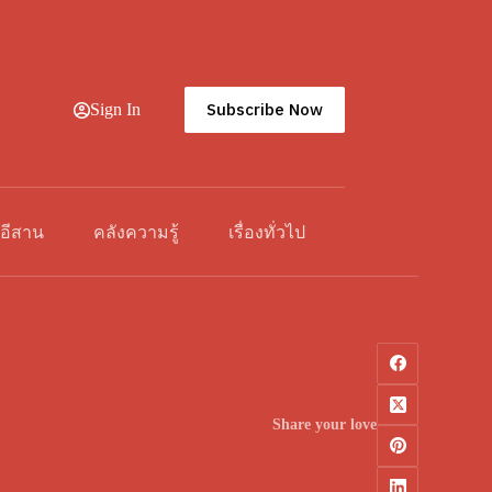
Subscribe Now
Sign In
วอีสาน
คลังความรู้
เรื่องทั่วไป
Share your love