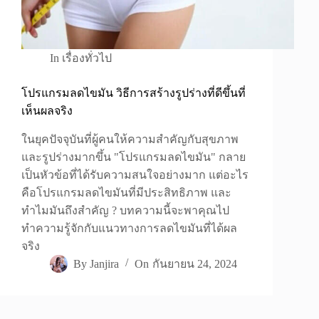
In
เรื่องทั่วไป
โปรแกรมลดไขมัน วิธีการสร้างรูปร่างที่ดีขึ้นที่
เห็นผลจริง
ในยุคปัจจุบันที่ผู้คนให้ความสำคัญกับสุขภาพ
และรูปร่างมากขึ้น "โปรแกรมลดไขมัน" กลาย
เป็นหัวข้อที่ได้รับความสนใจอย่างมาก แต่อะไร
คือโปรแกรมลดไขมันที่มีประสิทธิภาพ และ
ทำไมมันถึงสำคัญ ? บทความนี้จะพาคุณไป
ทำความรู้จักกับแนวทางการลดไขมันที่ได้ผล
จริง
By
Janjira
On
กันยายน 24, 2024