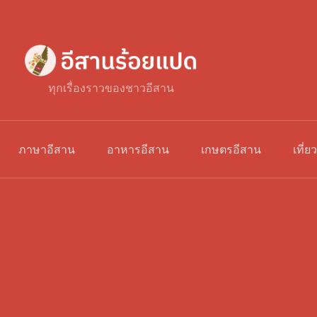
ทุกเรื่องราวของชาวอีสาน
ภาษาอีสาน
อาหารอีสาน
เกษตรอีสาน
เที่ย