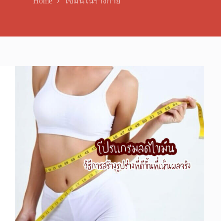
Home
ไขมันในร่างกาย