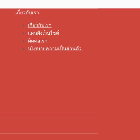
เกี่ยวกับเรา
เกี่ยวกับเรา
แผนผังเว็บไซต์
ติดต่อเรา
นโยบายความเป็นส่วนตัว