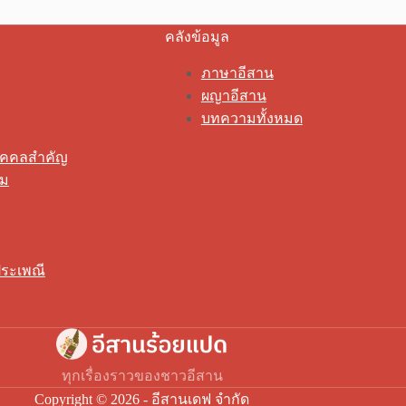
คลังข้อมูล
ภาษาอีสาน
ผญาอีสาน
บทความทั้งหมด
ุคคลสำคัญ
รม
ระเพณี
ทุกเรื่องราวของชาวอีสาน
Copyright © 2026 - อีสานเดฟ จำกัด