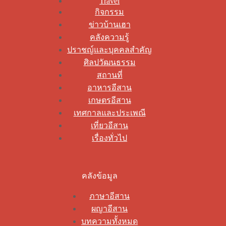
Travel
กิจกรรม
ข่าวบ้านเฮา
คลังความรู้
ปราชญ์และบุคคลสำคัญ
ศิลปวัฒนธรรม
สถานที่
อาหารอีสาน
เกษตรอีสาน
เทศกาลและประเพณี
เที่ยวอีสาน
เรื่องทั่วไป
คลังข้อมูล
ภาษาอีสาน
ผญาอีสาน
บทความทั้งหมด