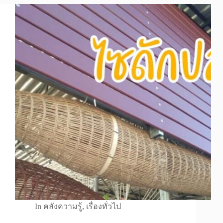
In
คลังความรู้
,
เรื่องทั่วไป