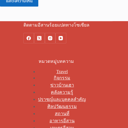
แสดงความเห็น
ติดตามอีสานร้อยแปดทางโซเชียล
หมวดหมู่บทความ
Travel
กิจกรรม
ข่าวบ้านเฮา
คลังความรู้
ปราชญ์และบุคคลสำคัญ
ศิลปวัฒนธรรม
สถานที่
อาหารอีสาน
เกษตรอีสาน