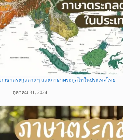
ภาษาตระกูลต่าง ๆ และภาษาตระกูลไทในประเทศไทย
ตุลาคม 31, 2024