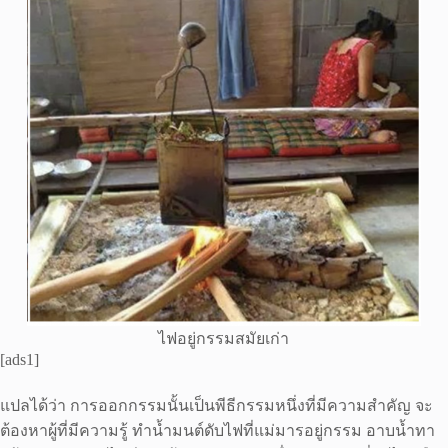
ไฟอยู่กรรมสมัยเก่า
[ads1]
แปลได้ว่า การออกกรรมนั้นเป็นพีธีกรรมหนึ่งที่มีความสำคัญ จะ
ต้องหาผู้ที่มีความรู้ ทำน้ำมนต์ดับไฟที่แม่มารอยู่กรรม อาบน้ำทา