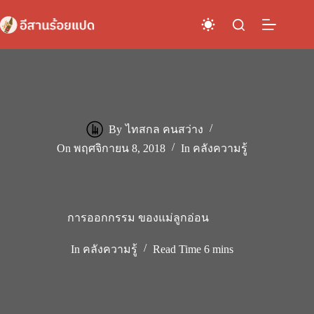
Skip
to
content
By
ไทสกล คนสว่าง
On
พฤศจิกายน 8, 2018
In
คลังความรู้
การออกกรรม ของแม่ลูกอ่อน
In
คลังความรู้
Read Time
6 mins