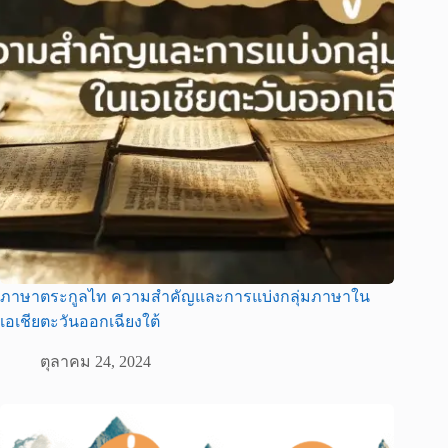
ภาษาตระกูลไท ความสำคัญและการแบ่งกลุ่มภาษาใน
เอเชียตะวันออกเฉียงใต้
ตุลาคม 24, 2024