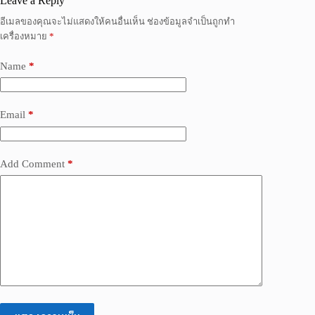
Leave a Reply
อีเมลของคุณจะไม่แสดงให้คนอื่นเห็น
ช่องข้อมูลจำเป็นถูกทำ
เครื่องหมาย
*
Name
*
Email
*
Add Comment
*