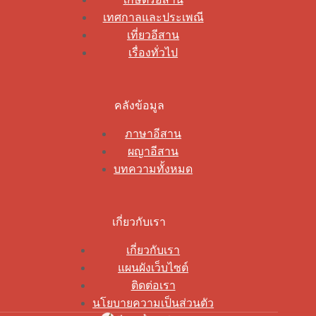
เทศกาลและประเพณี
เที่ยวอีสาน
เรื่องทั่วไป
คลังข้อมูล
ภาษาอีสาน
ผญาอีสาน
บทความทั้งหมด
เกี่ยวกับเรา
เกี่ยวกับเรา
แผนผังเว็บไซต์
ติดต่อเรา
นโยบายความเป็นส่วนตัว