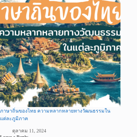
ภาษาถิ่นของไทย ความหลากหลายทางวัฒนธรรมใน
แต่ละภูมิภาค
ตุลาคม 11, 2024