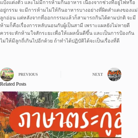
แป้งแต่งตัว และไม่มีการห้ามกินอาหาร เนื่องจากช่วงที่อยู่ไฟหรือ
อยู่กรรม จะมีการห้ามไม่ให้กินอาหารบางอย่างที่ผิดสำแดงของแม่
ลูกอ่อน แต่หลังจากที่ออกกรรมแล้วก็สามารถกินได้ตามปกติ จะมี
ห้ามก็คือเรื่องการหลับนอนกับผู้เป็นสามี เพราะแผลยังไม่หายดี
ควรจะหักห้ามใจสักระยะเพื่อให้แผลนั้นดีขึ้น และเป็นการป้องกัน
ไม่ให้มีลูกถี่เกินไปอีกด้วย ถ้าทำได้ปฏิบัติได้จะเป็นเรื่องที่ดี
PREVIOUS
NEXT
Related Posts