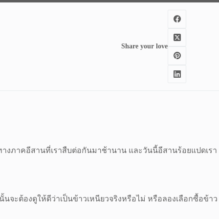
Share your love
นทางภาคอีสานที่เราสืบต่อกันมาช้านาน และวันนี้อีสานร้อยแปดเรา
้นจะต้องดูให้ดีว่าเป็นข้าวเหนียวจริงหรือไม่ หรือลองเลือกซื้อข้าว