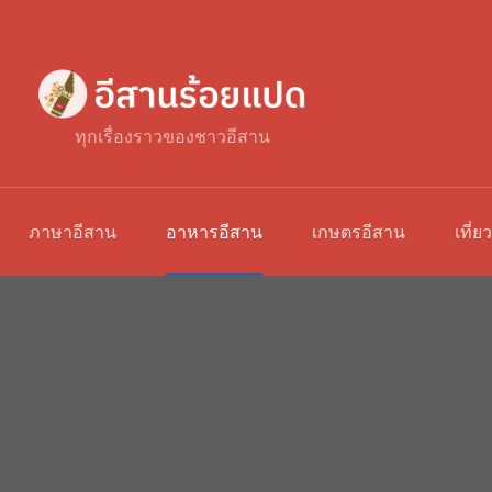
ทุกเรื่องราวของชาวอีสาน
ภาษาอีสาน
อาหารอีสาน
เกษตรอีสาน
เที่ย