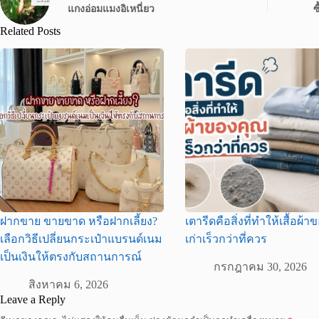
แกงอ่อมแมงอิเหนี่ยว
ซ
Related Posts
ฝากขาย ขายขาด หรือฝากเลี้ยง?
เตารีดคือสิ่งที่ทำให้เสื้อผ้
เลือกวิธีเปลี่ยนกระเป๋าแบรนด์เนม
เก่าเร็วกว่าที่ควร
เป็นเงินให้ตรงกับสถานการณ์
กรกฎาคม 30, 2026
สิงหาคม 6, 2026
Leave a Reply