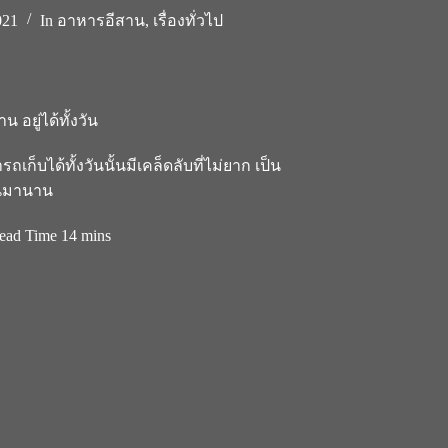
021
In
อาหารอีสาน
,
เรื่องทั่วไป
น อยู่ได้ทั้งวัน
ก็บได้ทั้งวันนั้นมีเคล็ดลับที่ไม่ยาก เป็น
ันมานาน
ead Time
14 mins