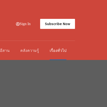
Subscribe Now
Sign In
วอีสาน
คลังความรู้
เรื่องทั่วไป