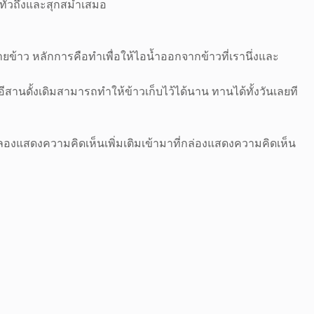
บทั่วถึงและสุกสม่ำเสมอ
ยข้าว หลักการคือทำเพื่อให้ไอน้ำออกจากข้าวที่เรานึ่งและ
ีสานดั้งเดิมสามารถทำให้ข้าวเก็บไว้ได้นาน ทานได้ทั้งวันเลยที
ไงลองแสดงความคิดเห็นเพิ่มเติมเข้ามาที่กล่องแสดงความคิดเห็น