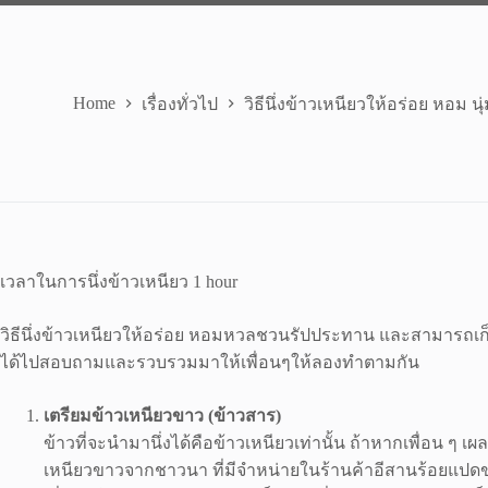
Home
เรื่องทั่วไป
วิธีนึ่งข้าวเหนียวให้อร่อย หอม นุ่
เวลาในการนึ่งข้าวเหนียว
1 hour
วิธีนึ่งข้าวเหนียวให้อร่อย หอมหวลชวนรัปประทาน และสามารถเก็บไ
ได้ไปสอบถามและรวบรวมมาให้เพื่อนๆให้ลองทำตามกัน
เตรียมข้าวเหนียวขาว (ข้าวสาร)
ข้าวที่จะนำมานึ่งได้คือข้าวเหนียวเท่านั้น ถ้าหากเพื่อน ๆ เ
เหนียวขาวจากชาวนา ที่มีจำหน่ายในร้านค้าอีสานร้อยแปดของเ