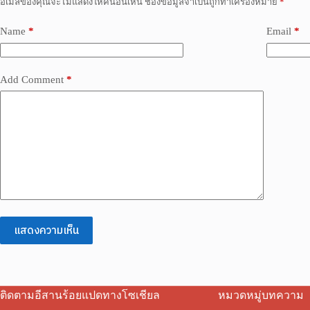
อีเมลของคุณจะไม่แสดงให้คนอื่นเห็น
ช่องข้อมูลจำเป็นถูกทำเครื่องหมาย
*
Name
*
Email
*
Add Comment
*
แสดงความเห็น
ติดตามอีสานร้อยแปดทางโซเชียล
หมวดหมู่บทความ