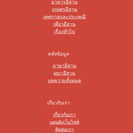
อาหารอีสาน
เกษตรอีสาน
เทศกาลและประเพณี
เที่ยวอีสาน
เรื่องทั่วไป
คลังข้อมูล
ภาษาอีสาน
ผญาอีสาน
บทความทั้งหมด
เกี่ยวกับเรา
เกี่ยวกับเรา
แผนผังเว็บไซต์
ติดต่อเรา