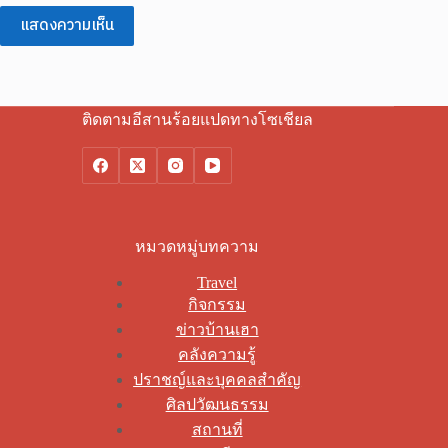
แสดงความเห็น
ติดตามอีสานร้อยแปดทางโซเชียล
หมวดหมู่บทความ
Travel
กิจกรรม
ข่าวบ้านเฮา
คลังความรู้
ปราชญ์และบุคคลสำคัญ
ศิลปวัฒนธรรม
สถานที่