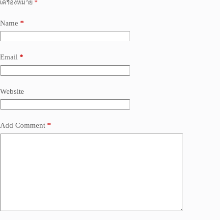
เครื่องหมาย
*
Name
*
Email
*
Website
Add Comment
*