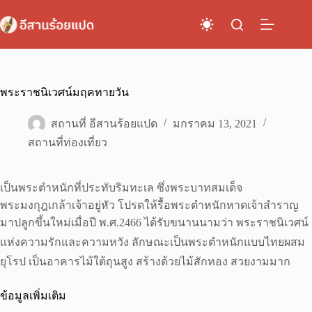
Skip
to
content
พระราชนิเวศน์มฤคทายวัน
สถานที่ อีสานร้อยแปด
มกราคม 13, 2021
สถานที่ท่องเที่ยว
เป็นพระตำหนักที่ประทับริมทะเล ซึ่งพระบาทสมเด็จ
พระมงกุฎเกล้าเจ้าอยู่หัว โปรดให้รื้อพระตำหนักหาดเจ้าสำราญ
มาปลูกขึ้นใหม่เมื่อปี พ.ศ.2466 ได้รับขนานนามว่า พระราชนิเวศน์
แห่งความรักและความหวัง ลักษณะเป็นพระตำหนักแบบไทยผสม
ยุโรป เป็นอาคารไม้ใต้ถุนสูง สร้างด้วยไม้สักทอง สวยงามมาก
ข้อมูลเพิ่มเติม