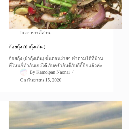
In
อาหารอีสาน
ก้อยกุ้ง (ยำกุ้งเต้น )
ก้อยกุ้ง (ยำกุ้งเต้น) ขั้นตอนง่ายๆ ทำตามได้ที่บ้าน
ที่ไหนก็ทำกินเองได้ กับครัวอินดี้กับกีกี้อีกแล้วค่ะ
By
Kamolpan Naonai
On
กันยายน 15, 2020