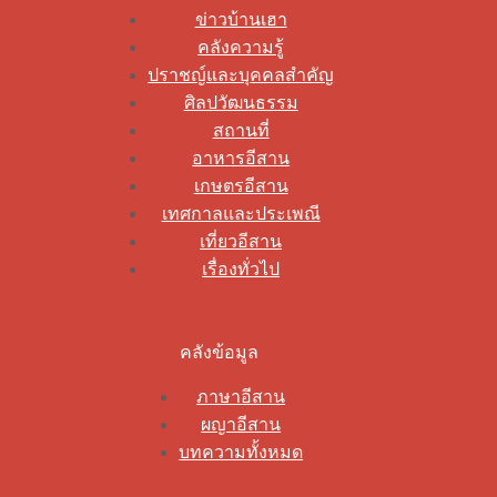
ข่าวบ้านเฮา
คลังความรู้
ปราชญ์และบุคคลสำคัญ
ศิลปวัฒนธรรม
สถานที่
อาหารอีสาน
เกษตรอีสาน
เทศกาลและประเพณี
เที่ยวอีสาน
เรื่องทั่วไป
คลังข้อมูล
ภาษาอีสาน
ผญาอีสาน
บทความทั้งหมด