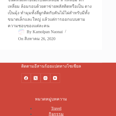
เหลี่ยม ล้อมรอบด้วยตาข่ายพลัสติดหรือเป็น ดาง
เป็นมุ้ง ทำมุมทั้งสี่ผูกติดกับคันไม้ไผ่สำหรับมีทั้ง
ขนาดเล็กและใหญ่ แล้วแต่การออกแบบตาม
ความชอบของแต่ละคน
By
Kamolpan Naonai
On
สิงหาคม 26, 2020
ติดตามอีสานร้อยแปดทางโซเชียล
หมวดหมู่บทความ
Travel
กิจกรรม