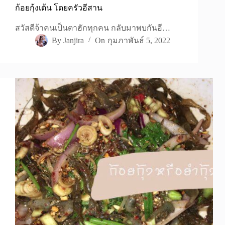
ก้อยกุ้งเต้น โดยครัวอีสาน
สวัสดีจ้าคนเป็นตาฮักทุกคน กลับมาพบกันอี…
By
Janjira
On
กุมภาพันธ์ 5, 2022