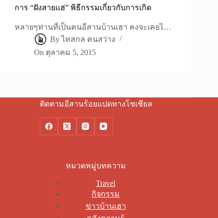
การ “ฝังสายแฮ่” พิธีกรรมเกี่ยวกับการเกิด
หลายๆท่านที่เป็นคนอีสานบ้านเฮา คงจะเคยไ…
By
ไทสกล คนสว่าง
On
ตุลาคม 5, 2015
ติดตามอีสานร้อยแปดทางโซเชียล
หมวดหมู่บทความ
Travel
กิจกรรม
ข่าวบ้านเฮา