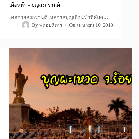
เดือนห้า – บุญสงกรานต์
เทศกาลสงกรานต์ เทศกาลบุญเดือนห้าที่ดับค…
By
พลอยสีเทา
On
เมษายน 10, 2018