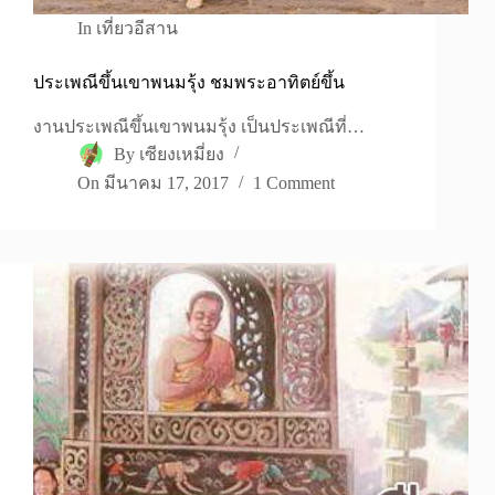
In
เที่ยวอีสาน
ประเพณีขึ้นเขาพนมรุ้ง ชมพระอาทิตย์ขึ้น
งานประเพณีขึ้นเขาพนมรุ้ง เป็นประเพณีที่…
By
เซียงเหมี่ยง
On
มีนาคม 17, 2017
1 Comment