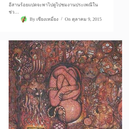
อีสานร้อยแปดจะพาไปดูไปชมงานประเพณีใน
ช่ว…
By
เซียงเหมี่ยง
On
ตุลาคม 9, 2015