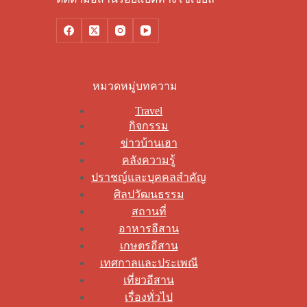
หมวดหมู่บทความ
Travel
กิจกรรม
ข่าวบ้านเฮา
คลังความรู้
ปราชญ์และบุคคลสำคัญ
ศิลปวัฒนธรรม
สถานที่
อาหารอีสาน
เกษตรอีสาน
เทศกาลและประเพณี
เที่ยวอีสาน
เรื่องทั่วไป