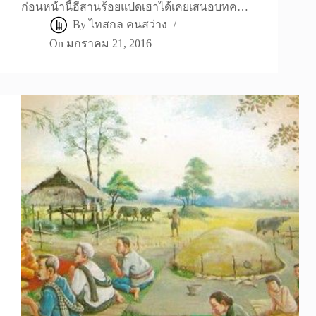
ก่อนหน้านี้อีสานร้อยแปดเฮาได้เคยเสนอบทค…
By
ไทสกล คนสว่าง
On
มกราคม 21, 2016