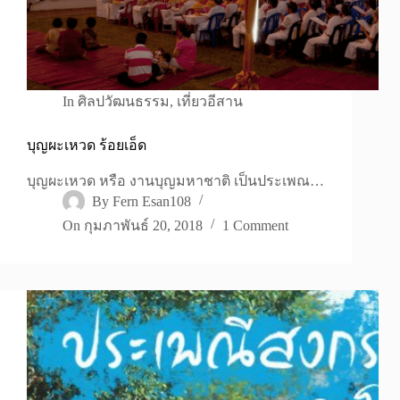
In
ศิลปวัฒนธรรม
,
เที่ยวอีสาน
บุญผะเหวด ร้อยเอ็ด
บุญผะเหวด หรือ งานบุญมหาชาติ เป็นประเพณ…
By
Fern Esan108
On
กุมภาพันธ์ 20, 2018
1 Comment