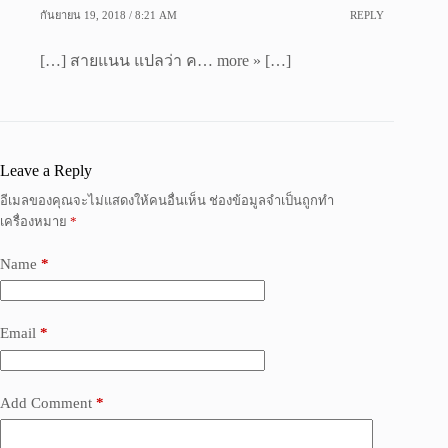
กันยายน 19, 2018 / 8:21 AM
REPLY
[…] สายแนน แปลว่า ค… more » […]
Leave a Reply
อีเมลของคุณจะไม่แสดงให้คนอื่นเห็น
ช่องข้อมูลจำเป็นถูกทำ
เครื่องหมาย
*
Name
*
Email
*
Add Comment
*