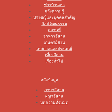
ข่าวบ้านเฮา
คลังความรู้
ปราชญ์และบุคคลสำคัญ
ศิลปวัฒนธรรม
สถานที่
อาหารอีสาน
เกษตรอีสาน
เทศกาลและประเพณี
เที่ยวอีสาน
เรื่องทั่วไป
คลังข้อมูล
ภาษาอีสาน
ผญาอีสาน
บทความทั้งหมด