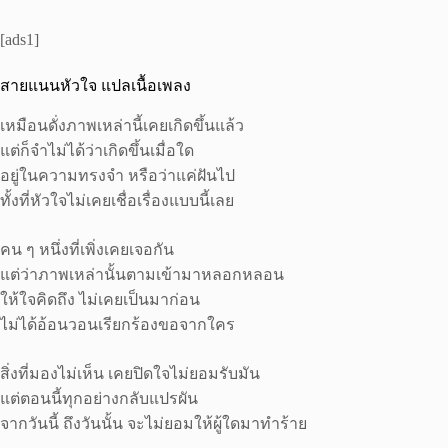
[ads1]
สายแนนหัวใจ แปลเนื้อเพลง
เหมือนดั่งภาพเหล่านี้เคยเกิดขึ้นแล้ว
แต่ก็จำไม่ได้ว่าเกิดขึ้นเมื่อใด
อยู่ในความทรงจำ หรือว่าแค่ฝันไป
ทั้งที่หัวใจไม่เคยเชื่อเรื่องแบบนี้เลย
คน ๆ หนึ่งที่เพิ่งเคยเจอกัน
แต่ว่าภาพเหล่านั้นตามเข้ามาหลอกหลอน
ให้ใจคิดถึง ไม่เคยเป็นมาก่อน
ไม่ได้อ้อนวอนเรียกร้องขอจากใคร
สิ่งที่มองไม่เห็น เคยปิดใจไม่ยอมรับมัน
แต่ตอนนี้ทุกอย่างกลับแปรผัน
จากวันนี้ ถึงวันนั้น จะไม่ยอมให้ผู้ใดมาทำร้าย