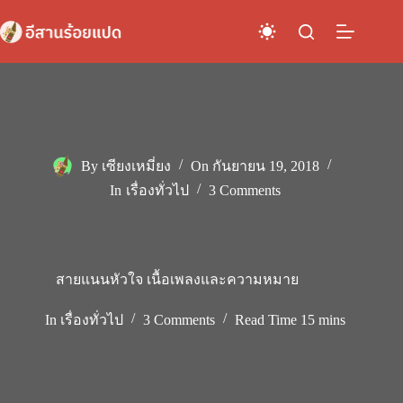
Skip
to
content
By
เซียงเหมี่ยง
On
กันยายน 19, 2018
In
เรื่องทั่วไป
3 Comments
สายแนนหัวใจ เนื้อเพลงและความหมาย
In
เรื่องทั่วไป
3 Comments
Read Time
15 mins