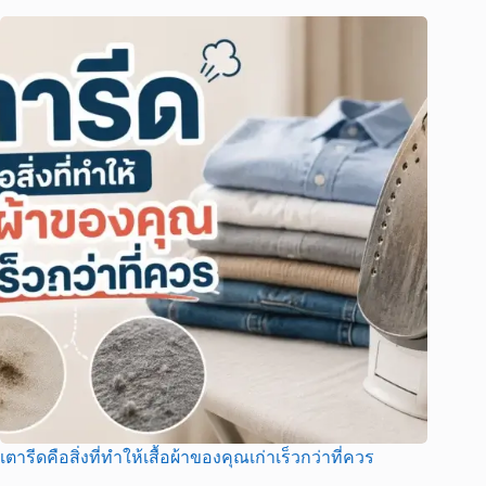
เตารีดคือสิ่งที่ทำให้เสื้อผ้าของคุณเก่าเร็วกว่าที่ควร