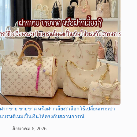
ฝากขาย ขายขาด หรือฝากเลี้ยง? เลือกวิธีเปลี่ยนกระเป๋า
แบรนด์เนมเป็นเงินให้ตรงกับสถานการณ์
สิงหาคม 6, 2026