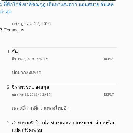
5 ที่พักใกล้เขาคิชฌกูฏ เดินทางสะดวก นอนสบาย อัปเดต
ล่าสุด
กรกฎาคม 22, 2026
3 Comments
จัน
มีนาคม 7, 2019 / 8:42 PM
REPLY
บ่อยากยุ่งเหรอ
จิราพรรณ. ยงสกุล
มกราคม 19, 2019 / 8:29 PM
REPLY
เพลงอีสานดีกว่าเพลงไทยอีก
สายแนนหัวใจ เนื้อเพลงและความหมาย | อีสานร้อย
แปด เวิร์ดเพรส