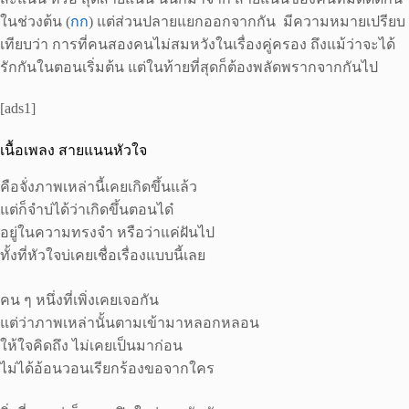
ในช่วงต้น (
กก
) แต่ส่วนปลายแยกออกจากกัน มีความหมายเปรียบ
เทียบว่า การที่คนสองคนไม่สมหวังในเรื่องคู่ครอง ถึงแม้ว่าจะได้
รักกันในตอนเริ่มต้น แต่ในท้ายที่สุดก็ต้องพลัดพรากจากกันไป
[ads1]
เนื้อเพลง สายแนนหัวใจ
คือจั่งภาพเหล่านี้เคยเกิดขึ้นแล้ว
แต่ก็จำบ่ได้ว่าเกิดขึ้นตอนได๋
อยู่ในความทรงจำ หรือว่าแค่ฝันไป
ทั้งที่หัวใจบ่เคยเชื่อเรื่องแบบนี้เลย
คน ๆ หนึ่งที่เพิ่งเคยเจอกัน
แต่ว่าภาพเหล่านั้นตามเข้ามาหลอกหลอน
ให้ใจคิดถึง ไม่เคยเป็นมาก่อน
ไม่ได้อ้อนวอนเรียกร้องขอจากใคร