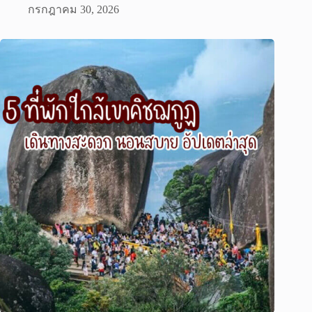
กรกฎาคม 30, 2026