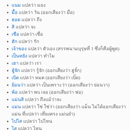
แนม
แปลว่า มอง
มื้อ
แปลว่า วัน (ออกเสียงว่า มื่อ)
ฮอด
แปลว่า ถึง
สิ
แปลว่า จะ
เซือ
แปลว่า เชื่อ
ฮัก
แปลว่า รัก
เจ้าของ
แปลว่า ตัวเอง (สรรพนามบุรุษที่ 1 ซึ่งก็คือผู้พูด)
เป็นหยัง
แปลว่า ทำไม
เฮา
แปลว่า เรา
ฮู้จัก
แปลว่า รู้จัก (ออกเสียงว่า ฮู่จั๋ก)
เบิด
แปลว่า หมด (ออกเสียงว่า เบิ๋ด)
ย้อนว่า
แปลว่า เป็นเพราะว่า (ออกเสียงว่า ย่อนวา)
พ้อ
แปลว่า พบ เจอ (ออกเสียงว่า พ่อ)
แม่นสิ
แปลว่า ถึงแม้ว่าจะ
แม่น
แปลว่า ใช่ ใช่ว่า (ออกเสียงว่า แม็น ไม่ได้ออกเสียงว่า
แม่น ที่แปลว่า เที่ยงตรง แม่นยำ)
ไปไส
แปลว่า ไปไหน
ไส
แปลว่า ไหน